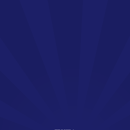
Bienvenue !