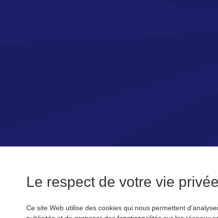
Le respect de votre vie privée 
Ce site Web utilise des cookies qui nous permettent d'analyser 