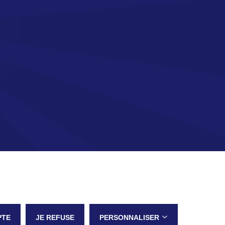
PTE
JE REFUSE
PERSONNALISER