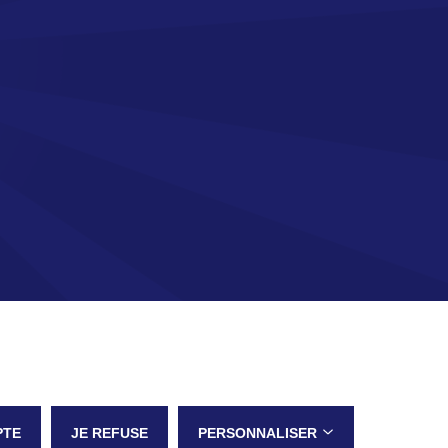
PTE
JE REFUSE
PERSONNALISER