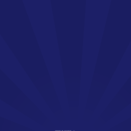
Bienvenue !